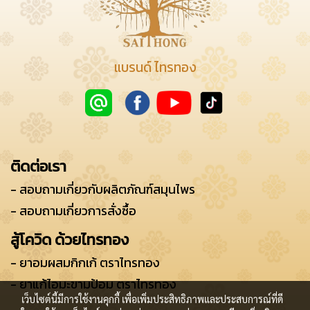
แบรนด์ ไทรทอง
ติดต่อเรา
- สอบถามเกี่ยวกับผลิตภัณฑ์สมุนไพร
- สอบถามเกี่ยวการสั่งซื้อ
สู้โควิด ด้วยไทรทอง
- ยาอมผสมกิกเก้ ตราไทรทอง
- ยาแก้ไอมะขามป้อม ตราไทรทอง
เว็บไซต์นี้มีการใช้งานคุกกี้ เพื่อเพิ่มประสิทธิภาพและประสบการณ์ที่ดี