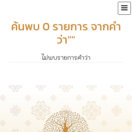
ค้นพบ 0 รายการ จากคำ
ว่า""
ไม่พบรายการคำว่า