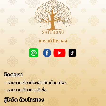
แบรนด์ ไทรทอง
ติดต่อเรา
- สอบถามเกี่ยวกับผลิตภัณฑ์สมุนไพร
- สอบถามเกี่ยวการสั่งซื้อ
สู้โควิด ด้วยไทรทอง