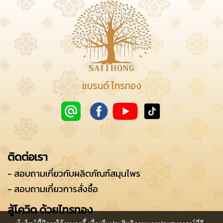
แบรนด์ ไทรทอง
ติดต่อเรา
- สอบถามเกี่ยวกับผลิตภัณฑ์สมุนไพร
- สอบถามเกี่ยวการสั่งซื้อ
สู้โควิด ด้วยไทรทอง