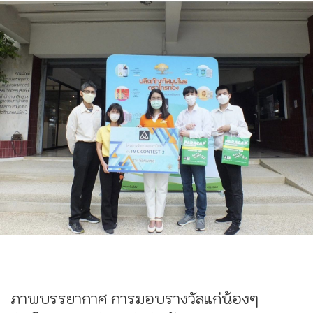
ภาพบรรยากาศ การมอบรางวัลแก่น้องๆ