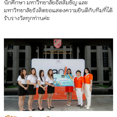
นักศึกษา มหาวิทยาลัยอัสสัมชัญ และ
มหาวิทยาลัยรังสิตขอแสดงความยินดีกับทีมที่ได้
รับรางวัลทุกท่านค่ะ