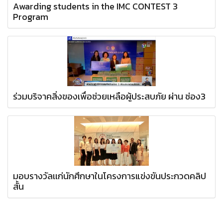
Awarding students in the IMC CONTEST 3
Program
ร่วมบริจาคสิ่งของเพื่อช่วยเหลือผู้ประสบภัย ผ่าน ช่อง3
มอบรางวัลเเก่นักศึกษาในโครงการแข่งขันประกวดคลิป
สั้น