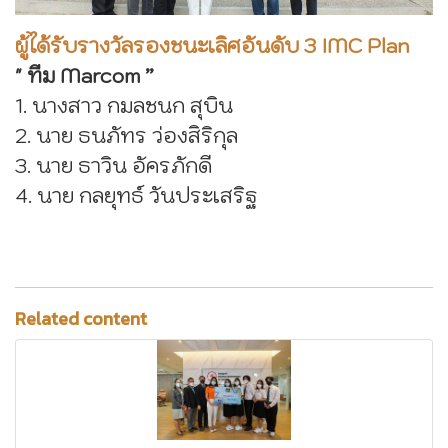
ผู้ได้รับรางวัลรองชนะเลิศอันดับ 3 IMC Plan
" ทีม Marcom ”
1. นางสาว กมลชนก สุบิน
2. นาย ธนภัทร ว่องสิริกุล
3. นาย ธาวิน อัครภักดี
4. นาย กลยุทธ์ วันประเสริฐ
Related content