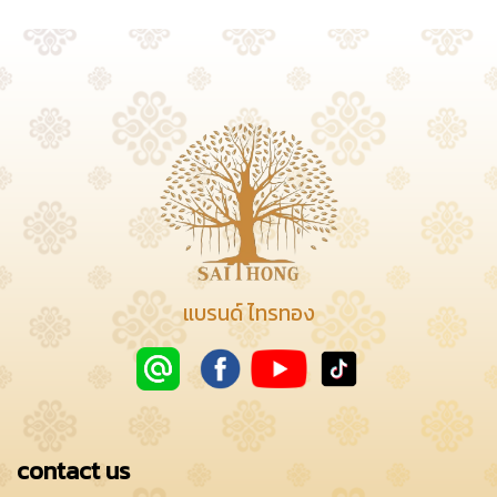
แบรนด์ ไทรทอง
contact us