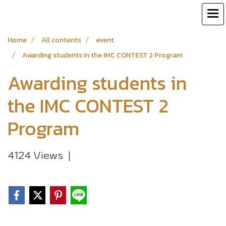
Home
All contents
event
Awarding students in the IMC CONTEST 2 Program
Awarding students in
the IMC CONTEST 2
Program
4124 Views
|