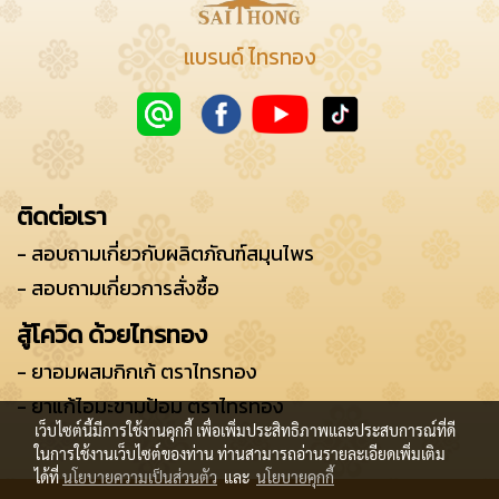
แบรนด์ ไทรทอง
ติดต่อเรา
- สอบถามเกี่ยวกับผลิตภัณฑ์สมุนไพร
- สอบถามเกี่ยวการสั่งซื้อ
สู้โควิด ด้วยไทรทอง
- ยาอมผสมกิกเก้ ตราไทรทอง
- ยาแก้ไอมะขามป้อม ตราไทรทอง
เว็บไซต์นี้มีการใช้งานคุกกี้ เพื่อเพิ่มประสิทธิภาพและประสบการณ์ที่ดี
ในการใช้งานเว็บไซต์ของท่าน ท่านสามารถอ่านรายละเอียดเพิ่มเติม
ได้ที่
นโยบายความเป็นส่วนตัว
และ
นโยบายคุกกี้