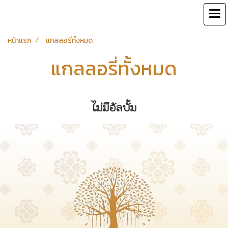
หน้าแรก
แกลลอรี่ทั้งหมด
แกลลอรี่ทั้งหมด
ไม่มีอัลบั้ม