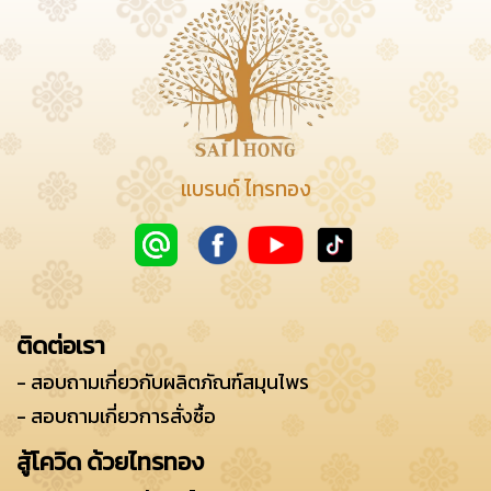
แบรนด์ ไทรทอง
ติดต่อเรา
- สอบถามเกี่ยวกับผลิตภัณฑ์สมุนไพร
- สอบถามเกี่ยวการสั่งซื้อ
สู้โควิด ด้วยไทรทอง