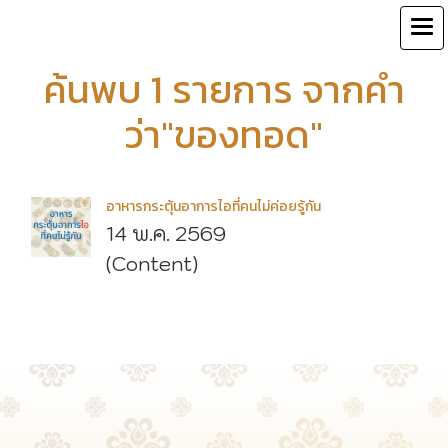
ค้นพบ 1 รายการ จากคำ
ว่า"ของทอด"
อาหารกระตุ้นอาการไอที่คนไม่ค่อยรู้กัน
14 พ.ค. 2569
(Content)