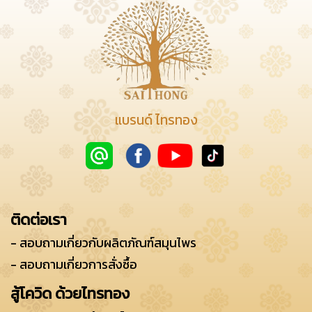
แบรนด์ ไทรทอง
ติดต่อเรา
- สอบถามเกี่ยวกับผลิตภัณฑ์สมุนไพร
- สอบถามเกี่ยวการสั่งซื้อ
สู้โควิด ด้วยไทรทอง