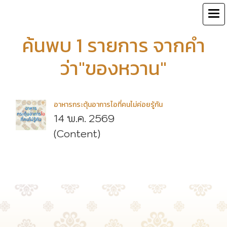
ค้นพบ 1 รายการ จากคำ
ว่า"ของหวาน"
อาหารกระตุ้นอาการไอที่คนไม่ค่อยรู้กัน
14 พ.ค. 2569
(Content)